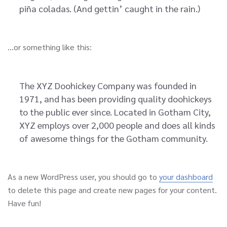
piña coladas. (And gettin’ caught in the rain.)
…or something like this:
The XYZ Doohickey Company was founded in
1971, and has been providing quality doohickeys
to the public ever since. Located in Gotham City,
XYZ employs over 2,000 people and does all kinds
of awesome things for the Gotham community.
As a new WordPress user, you should go to
your dashboard
to delete this page and create new pages for your content.
Have fun!