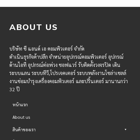
ABOUT US
บริษัท ซี แอนด์ เอ คอมพิวเตอร์ จำกัด
ดำเนินธุรกิจค้าปลีก จำหน่ายอุปกรณ์คอมพิวเตอร์ อุปกรณ์
ด้านไอที อุปกรณ์ต่อพ่วง ซอฟแวร์ รับติดตั้งวงจรปิด เดิน
ระบบแลน ระบบทีวี,โปรเจคเตอร์ ระบบพลังงานโซล่าเซลล์
งานซ่อมบำรุงเครื่องคอมพิวเตอร์ และปริ้นเตอร์ มานานกว่า
32 ปี
หน้าแรก
About us
สินค้าของเรา