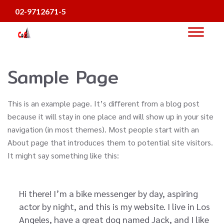
02-9712671-5
Sample Page
This is an example page. It’s different from a blog post
because it will stay in one place and will show up in your site
navigation (in most themes). Most people start with an
About page that introduces them to potential site visitors.
It might say something like this:
Hi there! I’m a bike messenger by day, aspiring
actor by night, and this is my website. I live in Los
Angeles, have a great dog named Jack, and I like