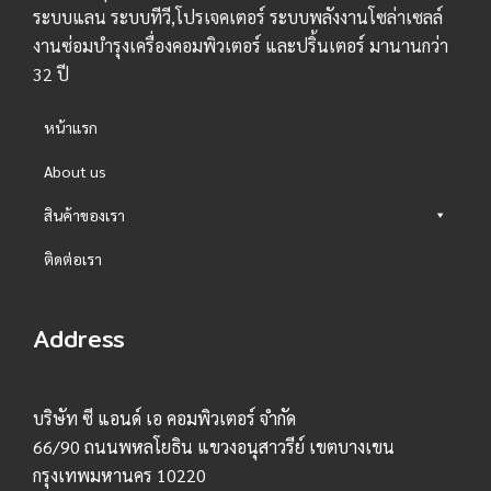
ระบบแลน ระบบทีวี,โปรเจคเตอร์ ระบบพลังงานโซล่าเซลล์
งานซ่อมบำรุงเครื่องคอมพิวเตอร์ และปริ้นเตอร์ มานานกว่า
32 ปี
หน้าแรก
About us
สินค้าของเรา
ติดต่อเรา
Address
บริษัท ซี แอนด์ เอ คอมพิวเตอร์ จำกัด
66/90 ถนนพหลโยธิน แขวงอนุสาวรีย์ เขตบางเขน
กรุงเทพมหานคร 10220