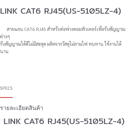
LINK CAT6 RJ45(US-5105LZ-4)
สายแลน CAT6 RJ45 สำหรับต่อพ่วงคอมพิวเตอร์เพื่อรับสัญญาณ
ต่างๆ
รับสัญญาณได้ดีไม่มีสะดุด ผลิตจากวัสดุไม่ลามไฟ ทนทาน ใช้งานได้
นาน
SPECS
รายละเอียดสินค้า
LINK CAT6 RJ45(US-5105LZ-4)