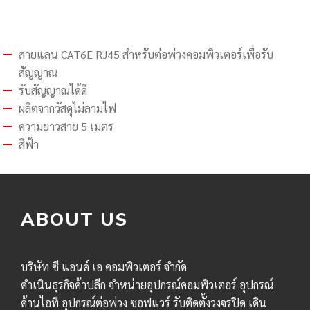
สายแลน CAT6E RJ45 สำหรับต่อพ่วงคอมพิวเตอร์เพื่อรับ
สัญญาณ
รับสัญญาณได้ดี
ผลิตจากวัสดุไม่ลามไฟ
ความยาวสาย 5 เมตร
สีฟ้า
ABOUT US
บริษัท ซี แอนด์ เอ คอมพิวเตอร์ จำกัด
ดำเนินธุรกิจค้าปลีก จำหน่ายอุปกรณ์คอมพิวเตอร์ อุปกรณ์
ด้านไอที อุปกรณ์ต่อพ่วง ซอฟแวร์ รับติดตั้งวงจรปิด เดิน