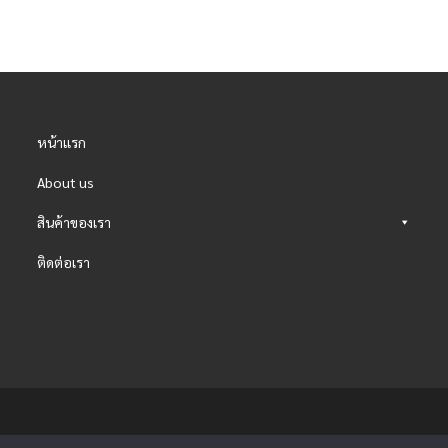
หน้าแรก
About us
สินค้าของเรา
ติดต่อเรา