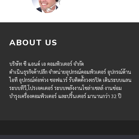
ABOUT US
บริษัท ซี แอนด์ เอ คอมพิวเตอร์ จำกัด
ดำเนินธุรกิจค้าปลีก จำหน่ายอุปกรณ์คอมพิวเตอร์ อุปกรณ์ด้าน
ไอที อุปกรณ์ต่อพ่วง ซอฟแวร์ รับติดตั้งวงจรปิด เดินระบบแลน
ระบบทีวี,โปรเจคเตอร์ ระบบพลังงานโซล่าเซลล์ งานซ่อม
บำรุงเครื่องคอมพิวเตอร์ และปริ้นเตอร์ มานานกว่า 32 ปี