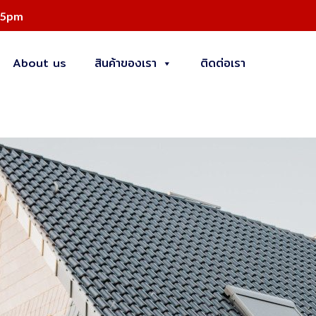
 5pm
About us
สินค้าของเรา
ติดต่อเรา