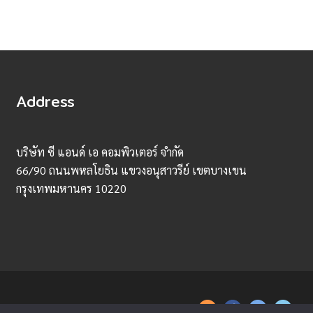
Address
บริษัท ซี แอนด์ เอ คอมพิวเตอร์ จำกัด
66/90 ถนนพหลโยธิน แขวงอนุสาวรีย์ เขตบางเขน
กรุงเทพมหานคร 10220