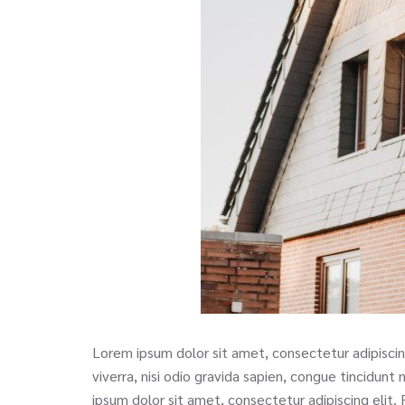
Lorem ipsum dolor sit amet, consectetur adipiscing
viverra, nisi odio gravida sapien, congue tincidunt 
ipsum dolor sit amet, consectetur adipiscing elit. F